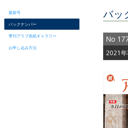
バッ
最新号
バックナンバー
季刊アラブ表紙ギャラリー
No 17
お申し込み方法
2021